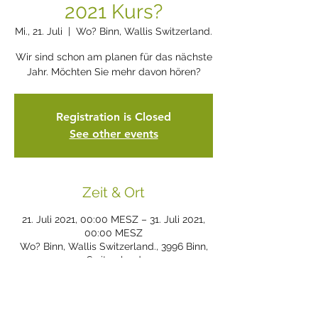
2021 Kurs?
Mi., 21. Juli
  |  
Wo? Binn, Wallis Switzerland.
Wir sind schon am planen für das nächste
Jahr. Möchten Sie mehr davon hören?
Registration is Closed
See other events
Zeit & Ort
21. Juli 2021, 00:00 MESZ – 31. Juli 2021,
00:00 MESZ
Wo? Binn, Wallis Switzerland., 3996 Binn,
Switzerland