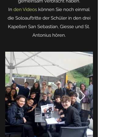
gemeinsam verbracht haben.
In
den Videos
können Sie noch einmal
die Soloauftritte der Schüler in den drei
Kapellen San Sebastian, Giesse und St.
Antonius hören.