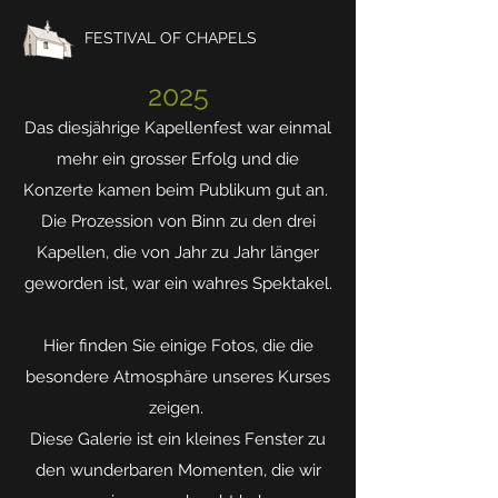
FESTIVAL OF CHAPELS
2025
Das diesjährige Kapellenfest war einmal
mehr ein grosser Erfolg und die
Konzerte kamen beim Publikum gut an.
Die Prozession von Binn zu den drei
Kapellen, die von Jahr zu Jahr länger
geworden ist, war ein wahres Spektakel.
Hier finden Sie einige Fotos, die die
besondere Atmosphäre unseres Kurses
zeigen.
Diese Galerie ist ein kleines Fenster zu
den wunderbaren Momenten, die wir